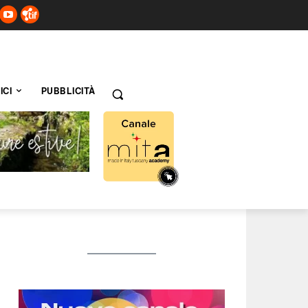
ICI
PUBBLICITÀ