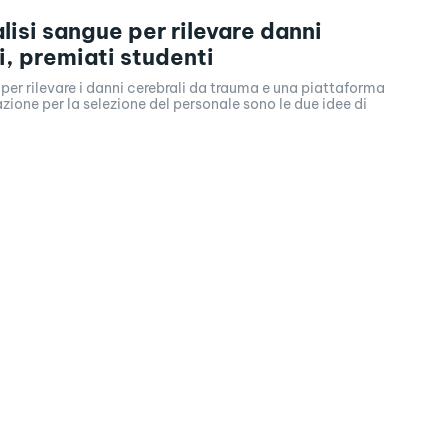
alisi sangue per rilevare danni
i, premiati studenti
per rilevare i danni cerebrali da trauma e una piattaforma
zione per la selezione del personale sono le due idee di