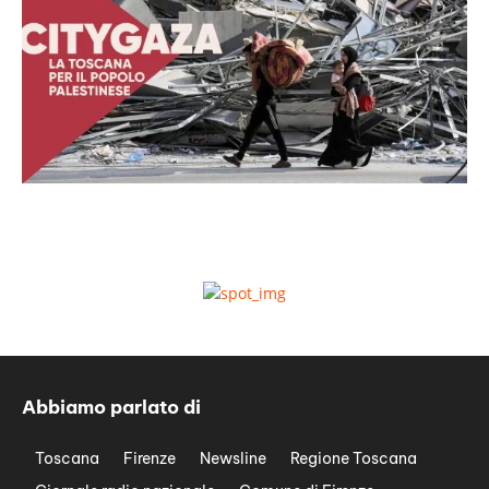
Abbiamo parlato di
Toscana
Firenze
Newsline
Regione Toscana