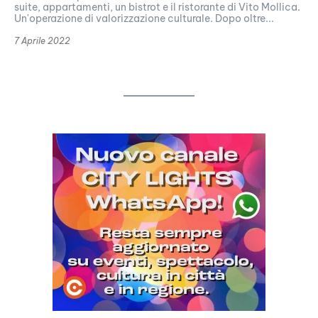
suite, appartamenti, un bistrot e il ristorante di Vito Mollica.
Un'operazione di valorizzazione culturale. Dopo oltre...
7 Aprile 2022