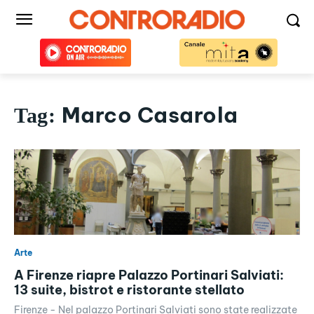
Marco Casarola
Tag:
Arte
A Firenze riapre Palazzo Portinari Salviati:
13 suite, bistrot e ristorante stellato
Firenze - Nel palazzo Portinari Salviati sono state realizzate