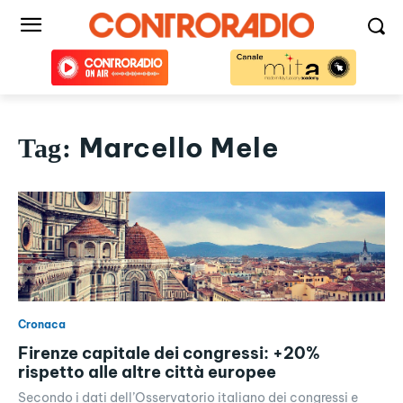
Marcello Mele
Tag:
Cronaca
Firenze capitale dei congressi: +20%
rispetto alle altre città europee
Secondo i dati dell’Osservatorio italiano dei congressi e