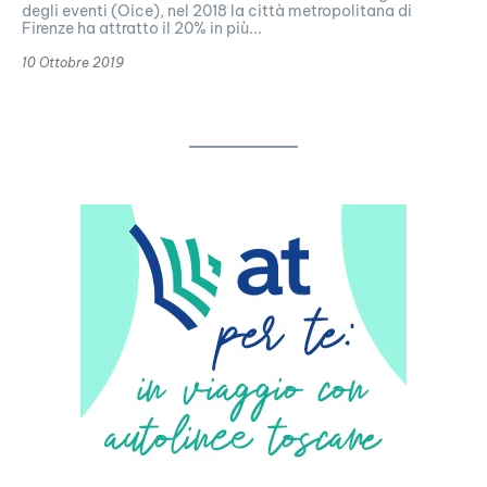
degli eventi (Oice), nel 2018 la città metropolitana di
Firenze ha attratto il 20% in più...
10 Ottobre 2019