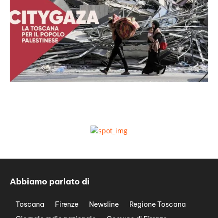
Abbiamo parlato di
Toscana
Firenze
Newsline
Regione Toscana