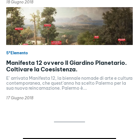
18 Giugno 2018
5°Elemento
Manifesta 12 ovvero Il Giardino Planetario.
Coltivare la Coesistenza.
E' arrivata Manifesta 12, la biennale nomade di arte e cultura
contemporanea, che quest'anno ha scelto Palermo per la
sua nuova reincarnazione. Palermo è...
17 Giugno 2018