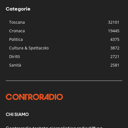
Categorie
Toscana
32101
Cronaca
19445
Politica
4375
Cultura & Spettacolo
3872
Diritti
2721
Sanità
2581
CHI SIAMO