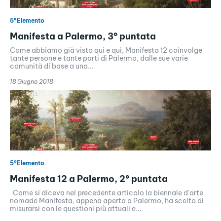
5°Elemento
Manifesta a Palermo, 3° puntata
Come abbiamo già visto qui e qui, Manifesta 12 coinvolge
tante persone e tante parti di Palermo, dalle sue varie
comunità di base a una...
18 Giugno 2018
5°Elemento
Manifesta 12 a Palermo, 2° puntata
Come si diceva nel precedente articolo la biennale d'arte
nomade Manifesta, appena aperta a Palermo, ha scelto di
misurarsi con le questioni più attuali e...