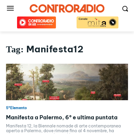
Manifesta12
Tag:
5°Elemento
Manifesta a Palermo, 6° e ultima puntata
Manifesta 12, la Biennale nomade di arte contemporanea
aperta a Palermo, dove rimane fino al 4 novembre, ha