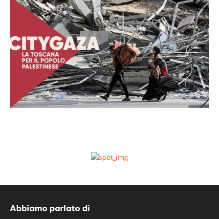
Abbiamo parlato di