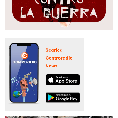
Scarica
Controradio
News