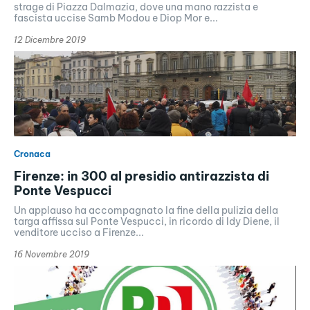
strage di Piazza Dalmazia, dove una mano razzista e
fascista uccise Samb Modou e Diop Mor e...
12 Dicembre 2019
Cronaca
Firenze: in 300 al presidio antirazzista di
Ponte Vespucci
Un applauso ha accompagnato la fine della pulizia della
targa affissa sul Ponte Vespucci, in ricordo di Idy Diene, il
venditore ucciso a Firenze...
16 Novembre 2019