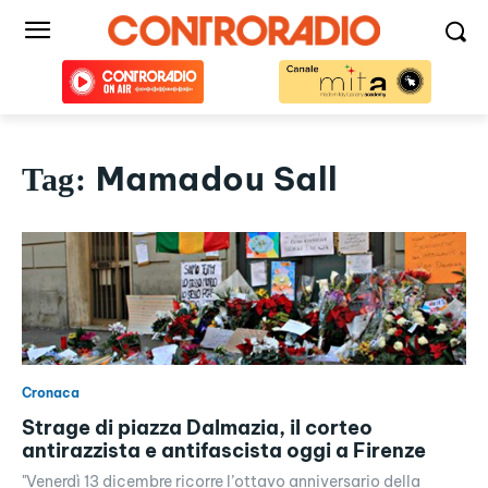
Mamadou Sall
Tag:
Cronaca
Strage di piazza Dalmazia, il corteo
antirazzista e antifascista oggi a Firenze
"Venerdì 13 dicembre ricorre l’ottavo anniversario della