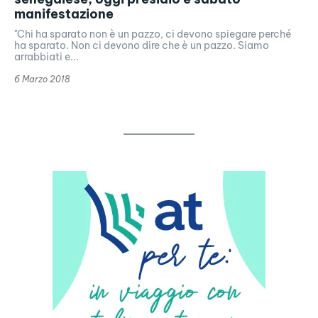
manifestazione
"Chi ha sparato non è un pazzo, ci devono spiegare perché
ha sparato. Non ci devono dire che è un pazzo. Siamo
arrabbiati e...
6 Marzo 2018