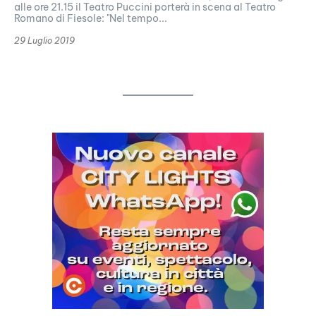
alle ore 21.15 il Teatro Puccini porterà in scena al Teatro
Romano di Fiesole: "Nel tempo...
29 Luglio 2019