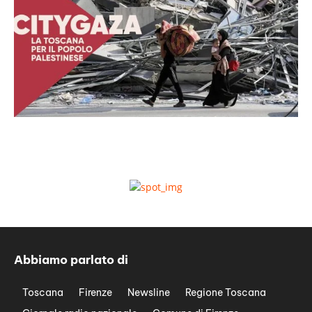
Abbiamo parlato di
Toscana
Firenze
Newsline
Regione Toscana