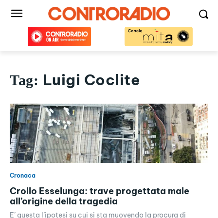
Luigi Coclite
Tag:
Cronaca
Crollo Esselunga: trave progettata male
all’origine della tragedia
E’ questa l’ipotesi su cui si sta muovendo la procura di