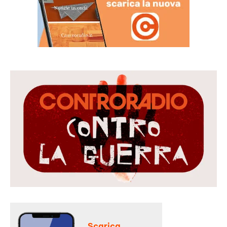
Scarica