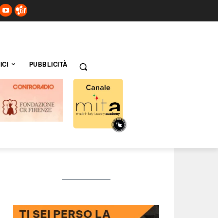
ICI
PUBBLICITÀ