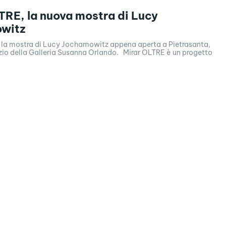
TRE, la nuova mostra di Lucy
witz
 la mostra di Lucy Jochamowitz appena aperta a Pietrasanta,
la Galleria Susanna Orlando. Mirar OLTRE è un progetto