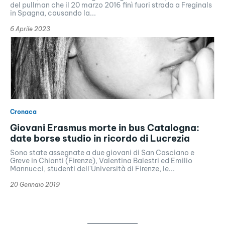
del pullman che il 20 marzo 2016 finì fuori strada a Freginals
in Spagna, causando la...
6 Aprile 2023
Cronaca
Giovani Erasmus morte in bus Catalogna:
date borse studio in ricordo di Lucrezia
Sono state assegnate a due giovani di San Casciano e
Greve in Chianti (Firenze), Valentina Balestri ed Emilio
Mannucci, studenti dell'Università di Firenze, le...
20 Gennaio 2019