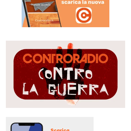
Scarica