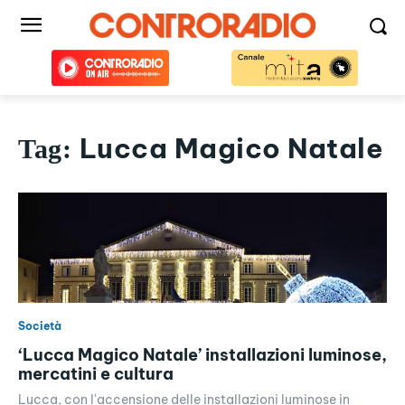
Lucca Magico Natale
Tag:
Società
‘Lucca Magico Natale’ installazioni luminose,
mercatini e cultura
Lucca, con l'accensione delle installazioni luminose in