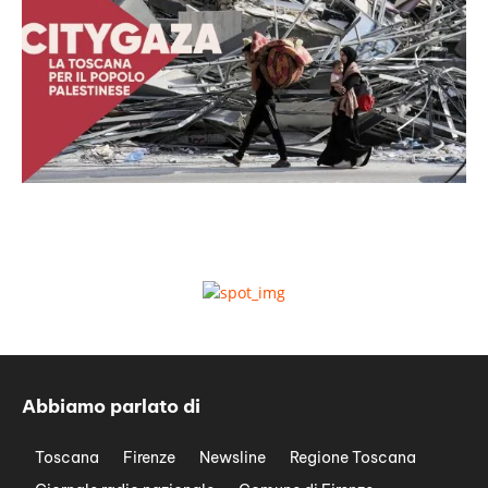
Abbiamo parlato di
Toscana
Firenze
Newsline
Regione Toscana