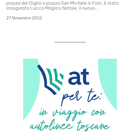
piazza del Giglio e piazza San Michele in Foro, è stato
inaugurato Lucca Magico Natale, il nuovo...
27 Novembre 2022