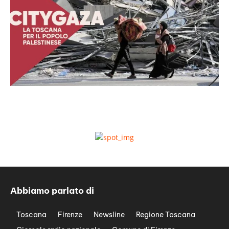
Abbiamo parlato di
Toscana
Firenze
Newsline
Regione Toscana