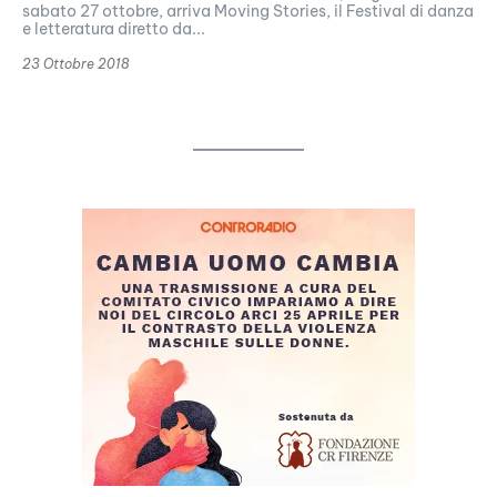
sabato 27 ottobre, arriva Moving Stories, il Festival di danza
e letteratura diretto da...
23 Ottobre 2018