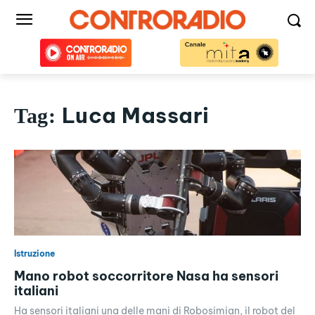
Luca Massari
Tag:
Istruzione
Mano robot soccorritore Nasa ha sensori
italiani
Ha sensori italiani una delle mani di Robosimian, il robot del