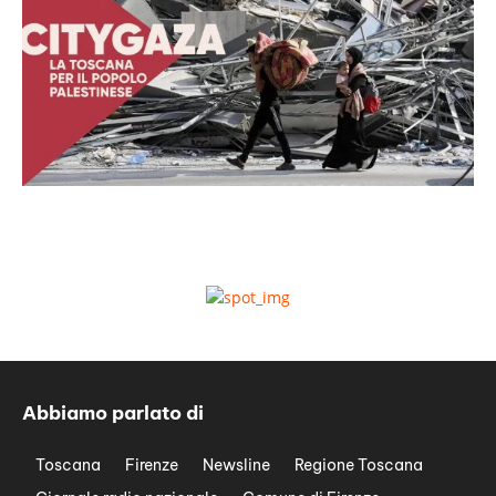
Abbiamo parlato di
Toscana
Firenze
Newsline
Regione Toscana