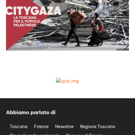
Abbiamo parlato di
Toscana
Firenze
Newsline
Regione Toscana