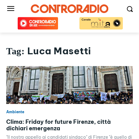
Luca Masetti
Tag:
Ambiente
Clima: Friday for future Firenze, città
dichiari emergenza
"Il nostro appello ai candidati sindaco" di Firenze "è quello di