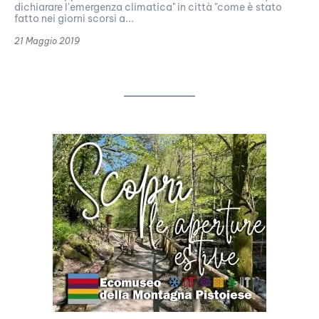
dichiarare l'emergenza climatica" in città "come è stato
fatto nei giorni scorsi a...
21 Maggio 2019