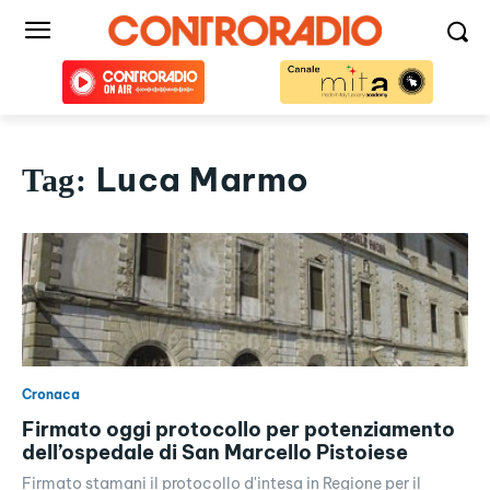
Luca Marmo
Tag:
Cronaca
Firmato oggi protocollo per potenziamento
dell’ospedale di San Marcello Pistoiese
Firmato stamani il protocollo d'intesa in Regione per il