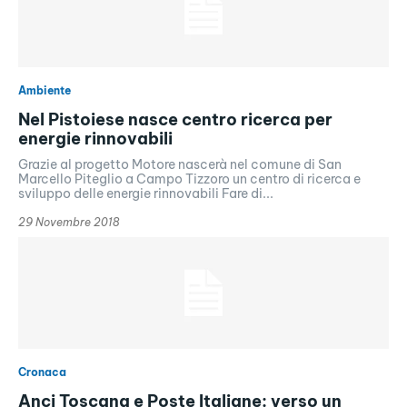
Ambiente
Nel Pistoiese nasce centro ricerca per
energie rinnovabili
Grazie al progetto Motore nascerà nel comune di San
Marcello Piteglio a Campo Tizzoro un centro di ricerca e
sviluppo delle energie rinnovabili Fare di...
29 Novembre 2018
Cronaca
Anci Toscana e Poste Italiane: verso un