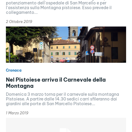
potenziamento dell'ospedale di San Marcello e per
l'assistenza sulla Montagna pistoiese. Esso prevede il
collegamento...
2 Ottobre 2019
Cronaca
Nel Pistoiese arriva il Carnevale della
Montagna
Domenica 3 marzo torna per il carnevale sulla montagna
Pistoiese. A partire dalle 14.30 sedici carri sfileranno dai
giardini alle porte di San Marcello Pistoiese...
1 Marzo 2019