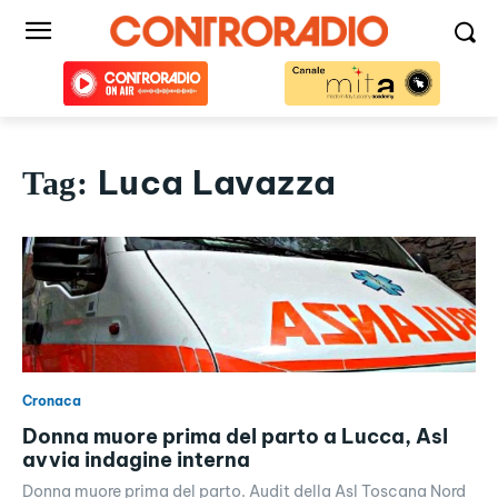
Luca Lavazza
Tag:
Cronaca
Donna muore prima del parto a Lucca, Asl
avvia indagine interna
Donna muore prima del parto. Audit della Asl Toscana Nord