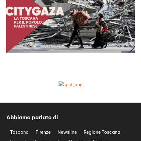
Abbiamo parlato di
Toscana
Firenze
Newsline
Regione Toscana