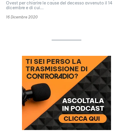
Ovest per chiarire le cause del decesso avvenuto il 14
dicembre e di cui...
16 Dicembre 2020