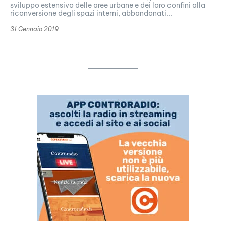
sviluppo estensivo delle aree urbane e dei loro confini alla
riconversione degli spazi interni, abbandonati...
31 Gennaio 2019