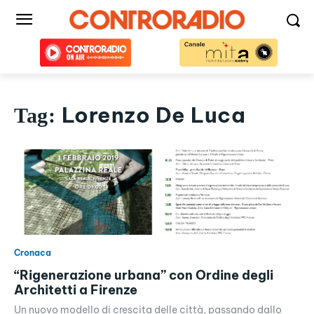
Lorenzo De Luca
Tag:
Cronaca
“Rigenerazione urbana” con Ordine degli
Architetti a Firenze
Un nuovo modello di crescita delle città, passando dallo