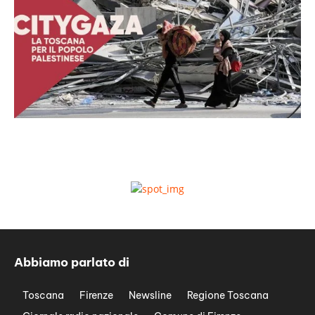
Abbiamo parlato di
Toscana
Firenze
Newsline
Regione Toscana