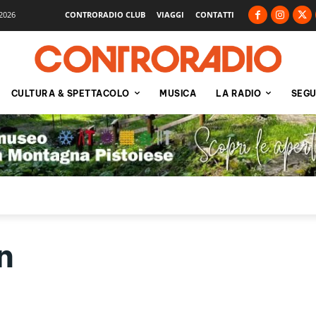
2026
CONTRORADIO CLUB
VIAGGI
CONTATTI
CULTURA & SPETTACOLO
MUSICA
LA RADIO
SEGU
n