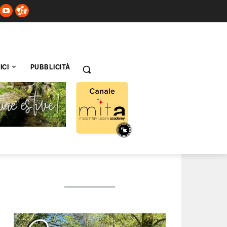
ICI
PUBBLICITÀ