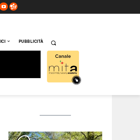
ICI
PUBBLICITÀ