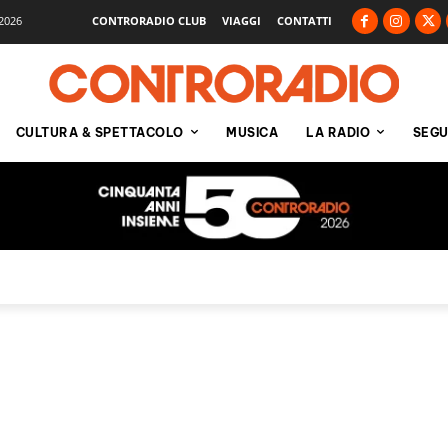
2026
CONTRORADIO CLUB
VIAGGI
CONTATTI
CULTURA & SPETTACOLO
MUSICA
LA RADIO
SEGU