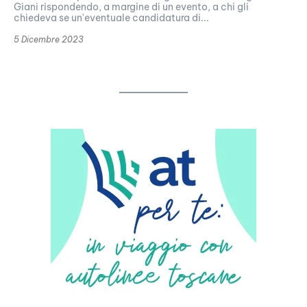
Giani rispondendo, a margine di un evento, a chi gli
chiedeva se un'eventuale candidatura di...
5 Dicembre 2023