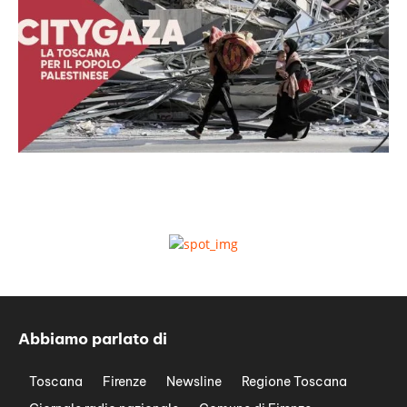
Abbiamo parlato di
Toscana
Firenze
Newsline
Regione Toscana