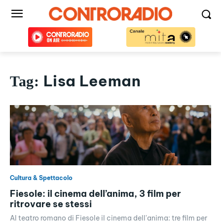
Lisa Leeman
Tag:
Cultura & Spettacolo
Fiesole: il cinema dell’anima, 3 film per
ritrovare se stessi
Al teatro romano di Fiesole il cinema dell'anima: tre film per