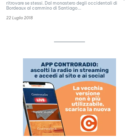
ritrovare se stessi. Dal monastero degli occidentali di
Bordeaux al cammino di Santiago...
22 Luglio 2018