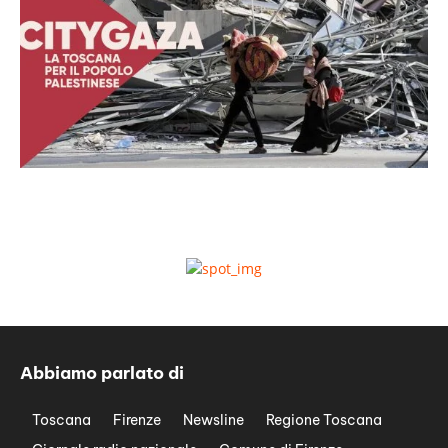
Abbiamo parlato di
Toscana
Firenze
Newsline
Regione Toscana