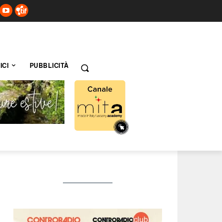
ICI
PUBBLICITÀ