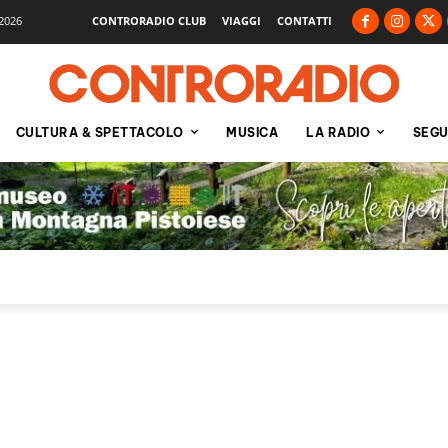
2026
CONTRORADIO CLUB
VIAGGI
CONTATTI
CULTURA & SPETTACOLO
MUSICA
LA RADIO
SEGU