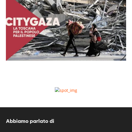
Abbiamo parlato di