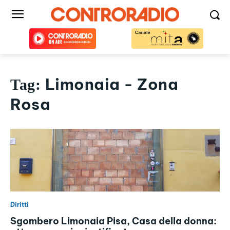
Limonaia - Zona
Tag:
Rosa
Diritti
Sgombero Limonaia Pisa, Casa della donna: