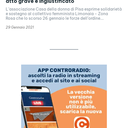
atto grave e ingiustificato
L’associazione Casa della donna di Pisa esprime solidarietà
e sostegno al collettivo femminista Limonaia - Zona
Rosa che lo scorso 26 gennaio le forze dell’ordine...
29 Gennaio 2021