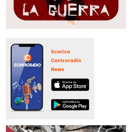
Scarica
Controradio
News