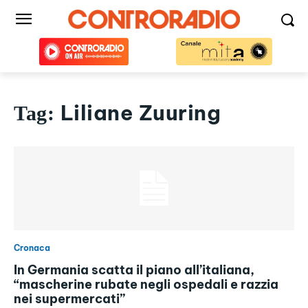
Liliane Zuuring
Tag:
Cronaca
In Germania scatta il piano all’italiana,
“mascherine rubate negli ospedali e razzia
nei supermercati”