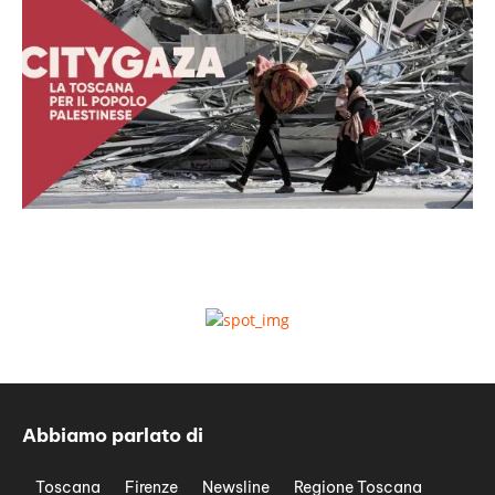
Abbiamo parlato di
Toscana
Firenze
Newsline
Regione Toscana