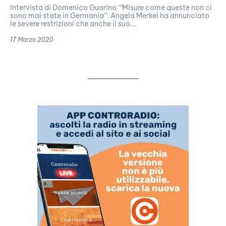
Intervista di Domenico Guarino “Misure come queste non ci
sono mai state in Germania”. Angela Merkel ha annunciato
le severe restrizioni che anche il suo...
17 Marzo 2020