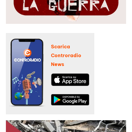
Scarica
Controradio
News