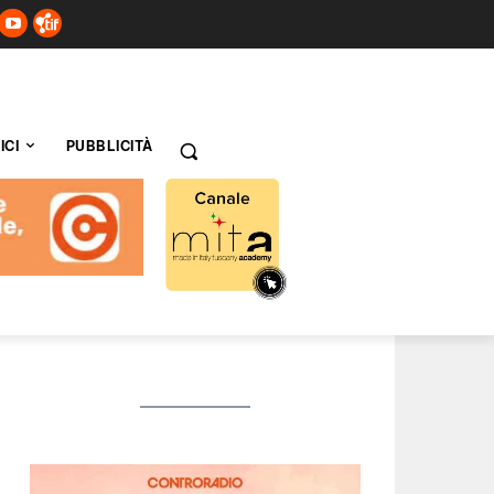
ICI
PUBBLICITÀ