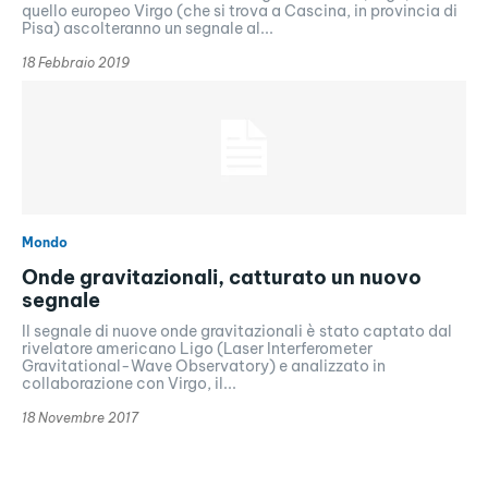
quello europeo Virgo (che si trova a Cascina, in provincia di
Pisa) ascolteranno un segnale al...
18 Febbraio 2019
Mondo
Onde gravitazionali, catturato un nuovo
segnale
Il segnale di nuove onde gravitazionali è stato captato dal
rivelatore americano Ligo (Laser Interferometer
Gravitational-Wave Observatory) e analizzato in
collaborazione con Virgo, il...
18 Novembre 2017