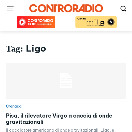
Ligo
Tag:
Cronaca
Pisa, il rilevatore Virgo a caccia di onde
gravitazionali
Il cacciatore americano di onde gravitazionali, Ligo, e