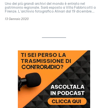
Uno dei più grandi archivi del mondo è entrato nel
patrimonio regionale. Sarà esposto a Villa Fabbricotti a
Firenze. L’archivio fotografico Alinari dal 19 dicembre...
13 Gennaio 2020