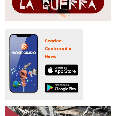
Scarica
Controradio
News