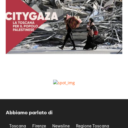
Abbiamo parlato di
Toscana
Firenze
Newsline
Regione Toscana