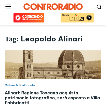
Leopoldo Alinari
Tag:
Cultura & Spettacolo
Alinari: Regione Toscana acquista
patrimonio fotografico, sarà esposto a Villa
Fabbricotti