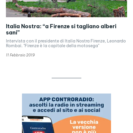
Italia Nostra: “a Firenze si tagliano alberi
sani”
Intervista con il presidente di Italia Nostra Firenze, Leonardo
Rombai. "Firenze è la capitale della motosega"
11 Febbraio 2019