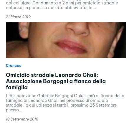
col cellulare. Condannata a 2 anni per omicidio stradale
colposo, in processo con rito abbreviato, la...
21 Marzo 2019
Cronaca
Omicidio stradale Leonardo Ghali:
Associazione Borgogni a fianco della
famiglia
L’Associazione Gabriele Borgogni Onlus sarà al fianco della
famiglia di Leonardo Ghali nel processo di omicidio
stradale, la cui udienza si terrà il prossimo 25 Settembre
presso...
18 Settembre 2018