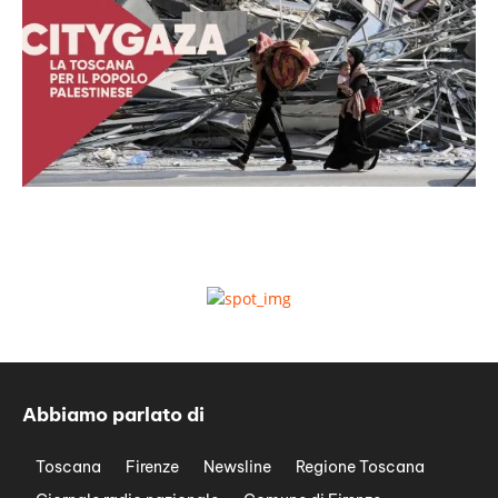
Abbiamo parlato di
Toscana
Firenze
Newsline
Regione Toscana