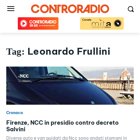
Leonardo Frullini
Tag:
Cronaca
Firenze, NCC in presidio contro decreto
Salvini
Diverse auto e van guidati da Ncc sono andati stamani in