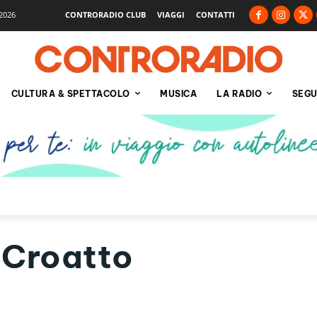
2026
CONTRORADIO CLUB
VIAGGI
CONTATTI
CULTURA & SPETTACOLO
MUSICA
LA RADIO
SEGU
 Croatto