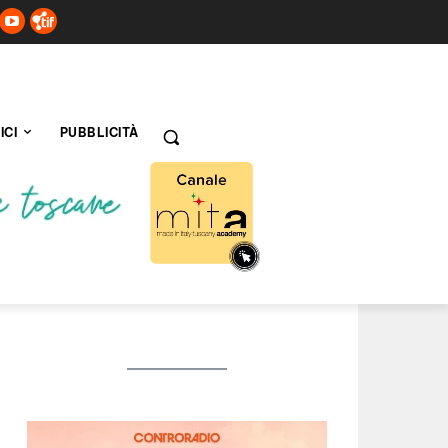
ICI
PUBBLICITÀ