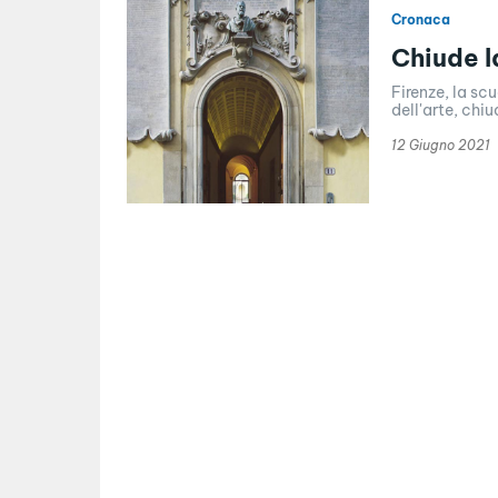
Cronaca
Chiude l
Firenze, la scu
dell'arte, chiu
12 Giugno 2021