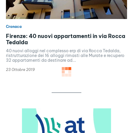
Cronaca
Firenze: 40 nuovi appartamenti in via Rocca
Tedalda
40 nuovi alloggi nel complesso erp di via Rocca Tedalda,
ristrutturazione dei 16 alloggi rimasti alle Murate e recupero
32 appartamenti da destinare ad...
23 Ottobre 2019