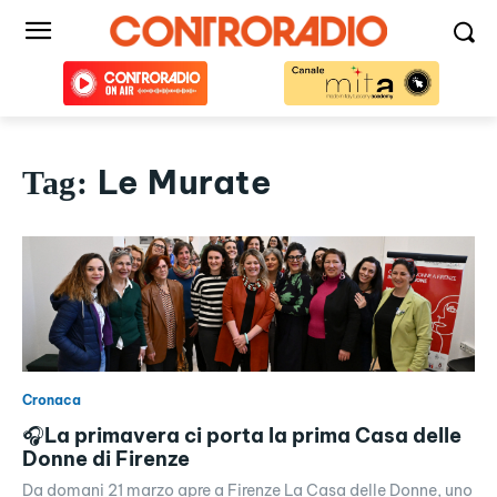
Le Murate
Tag:
Cronaca
🎧La primavera ci porta la prima Casa delle
Donne di Firenze
Da domani 21 marzo apre a Firenze La Casa delle Donne, uno