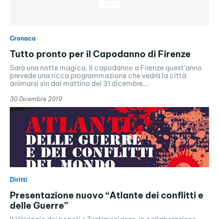
Cronaca
Tutto pronto per il Capodanno di Firenze
Sarà una notte magica. Il capodanno a Firenze quest’anno
prevede una ricca programmazione che vedrà la città
animarsi sin dal mattino del 31 dicembre...
30 Dicembre 2019
Diritti
Presentazione nuovo “Atlante dei conflitti e
delle Guerre”