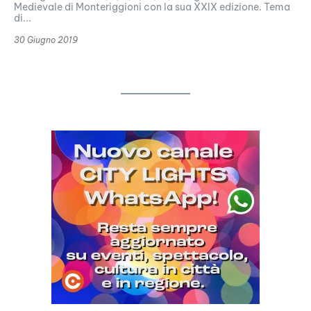
Medievale di Monteriggioni con la sua XXIX edizione. Tema
di...
30 Giugno 2019