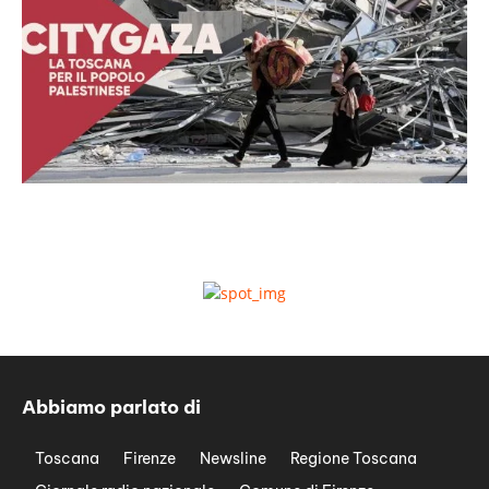
Abbiamo parlato di
Toscana
Firenze
Newsline
Regione Toscana