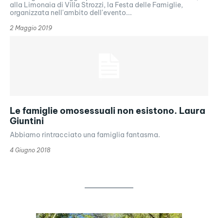
alla Limonaia di Villa Strozzi, la Festa delle Famiglie,
organizzata nell'ambito dell'evento...
2 Maggio 2019
Le famiglie omosessuali non esistono. Laura
Giuntini
Abbiamo rintracciato una famiglia fantasma.
4 Giugno 2018