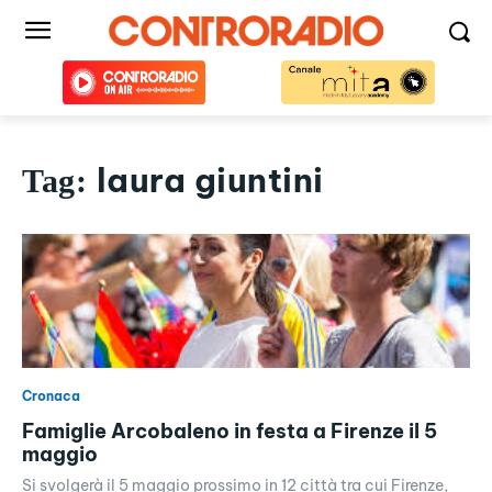
laura giuntini
Tag:
Cronaca
Famiglie Arcobaleno in festa a Firenze il 5
maggio
Si svolgerà il 5 maggio prossimo in 12 città tra cui Firenze,