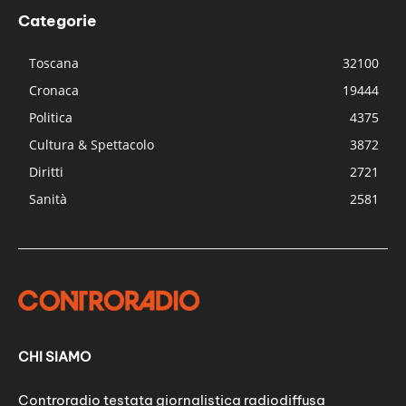
Categorie
Toscana
32100
Cronaca
19444
Politica
4375
Cultura & Spettacolo
3872
Diritti
2721
Sanità
2581
CHI SIAMO
Controradio testata giornalistica radiodiffusa