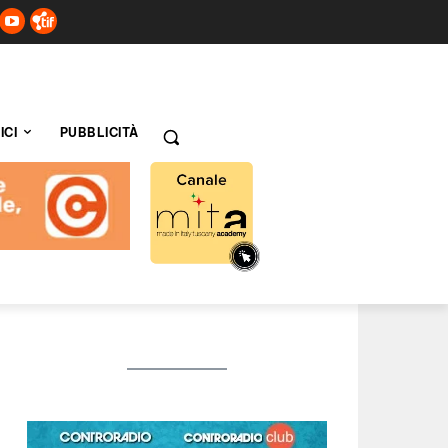
ICI
PUBBLICITÀ