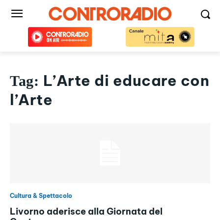
L’Arte di educare con
Tag:
l’Arte
Cultura & Spettacolo
Livorno aderisce alla Giornata del