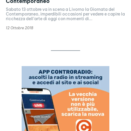
Contemporaneo
Sabato 13 ottobre va in scena a Livorno la Giornata del
Contemporaneo, imperdibili occasioni per vedere e capire la
ricchezza dell’arte di oggi con momenti di...
12 Ottobre 2018