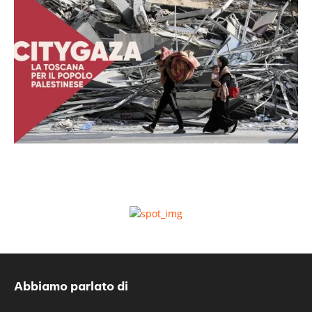
Abbiamo parlato di