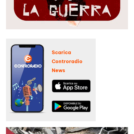
Scarica
Controradio
News