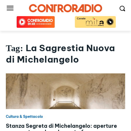
La Sagrestia Nuova
Tag:
di Michelangelo
Cultura & Spettacolo
Stanza Segreta di Michelangelo: aperture