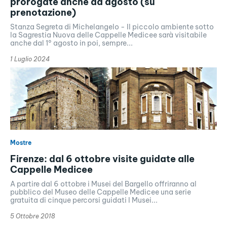
prorogate anche ad agosto (su
prenotazione)
Stanza Segreta di Michelangelo - Il piccolo ambiente sotto
la Sagrestia Nuova delle Cappelle Medicee sarà visitabile
anche dal 1° agosto in poi, sempre...
1 Luglio 2024
Mostre
Firenze: dal 6 ottobre visite guidate alle
Cappelle Medicee
A partire dal 6 ottobre i Musei del Bargello offriranno al
pubblico del Museo delle Cappelle Medicee una serie
gratuita di cinque percorsi guidati I Musei...
5 Ottobre 2018