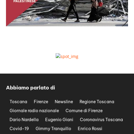
Abbiamo parlato di
Toscana
Firenze
Newsline
Regione Toscana
Giornale radio nazionale
Comune di Firenze
Dario Nardella
Eugenio Giani
Coronavirus Toscana
Covid-19
Gimmy Tranquillo
Enrico Rossi