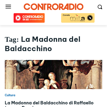
La Madonna del
Tag:
Baldacchino
Cultura
La Madonna del Baldacchino di Raffaello