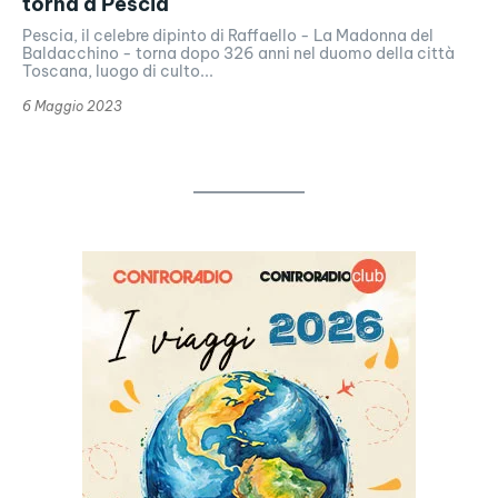
torna a Pescia
Pescia, il celebre dipinto di Raffaello - La Madonna del
Baldacchino - torna dopo 326 anni nel duomo della città
Toscana, luogo di culto...
6 Maggio 2023