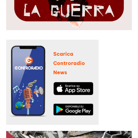
Scarica
Controradio
News