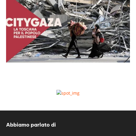
Abbiamo parlato di