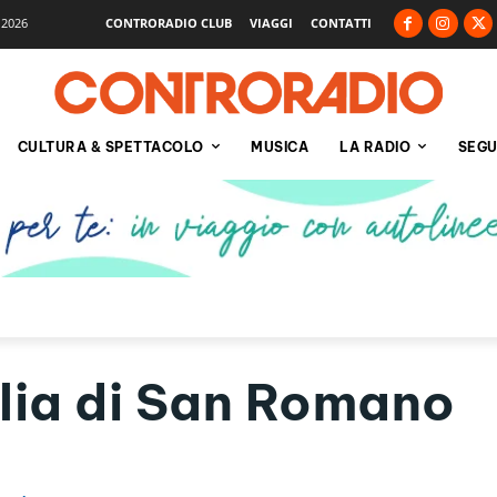
 2026
CONTRORADIO CLUB
VIAGGI
CONTATTI
CULTURA & SPETTACOLO
MUSICA
LA RADIO
SEGU
lia di San Romano