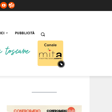
ICI
PUBBLICITÀ