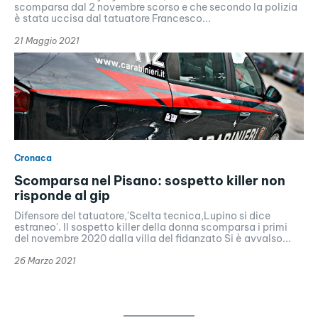
scomparsa dal 2 novembre scorso e che secondo la polizia
è stata uccisa dal tatuatore Francesco...
21 Maggio 2021
Cronaca
Scomparsa nel Pisano: sospetto killer non
risponde al gip
Difensore del tatuatore,'Scelta tecnica,Lupino si dice
estraneo'. Il sospetto killer della donna scomparsa i primi
del novembre 2020 dalla villa del fidanzato Si è avvalso...
26 Marzo 2021