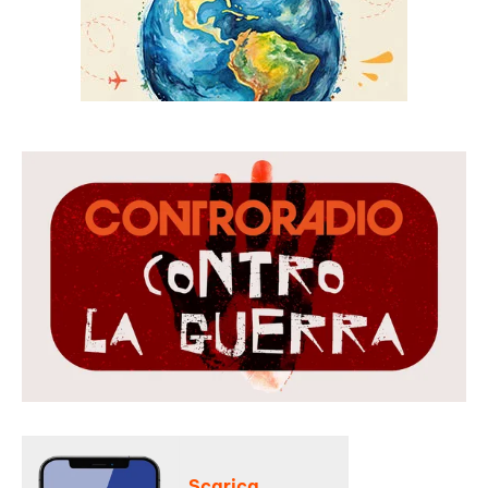
Scarica