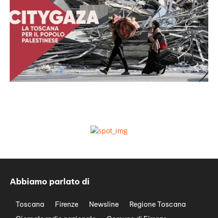
Abbiamo parlato di
Toscana
Firenze
Newsline
Regione Toscana