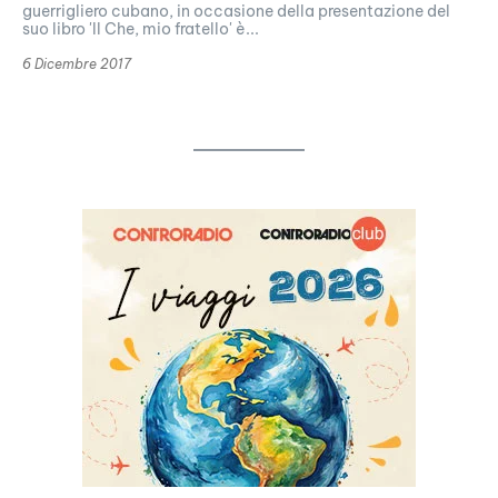
guerrigliero cubano, in occasione della presentazione del
suo libro 'Il Che, mio fratello' è...
6 Dicembre 2017