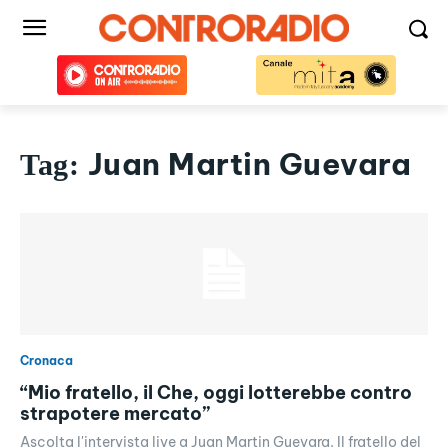
Juan Martin Guevara
Tag:
Cronaca
“Mio fratello, il Che, oggi lotterebbe contro
strapotere mercato”
Ascolta l'intervista live a Juan Martin Guevara. Il fratello del