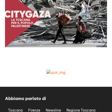
Abbiamo parlato di
Toscana
Firenze
Newsline
Regione Toscana