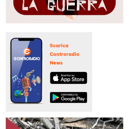
Scarica
Controradio
News