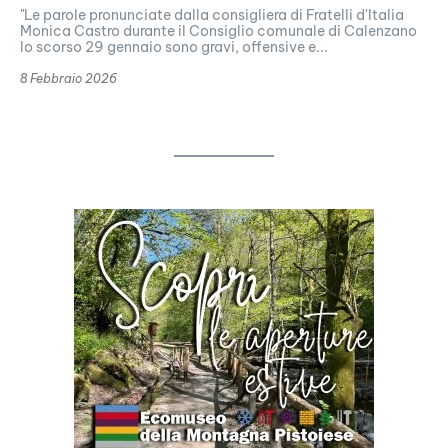
"Le parole pronunciate dalla consigliera di Fratelli d'Italia
Monica Castro durante il Consiglio comunale di Calenzano
lo scorso 29 gennaio sono gravi, offensive e...
8 Febbraio 2026