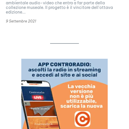
ambientale audio-video che entra a far parte della
collezione museale. Il progetto è il vincitore dell'ottava
edizione...
9 Settembre 2021