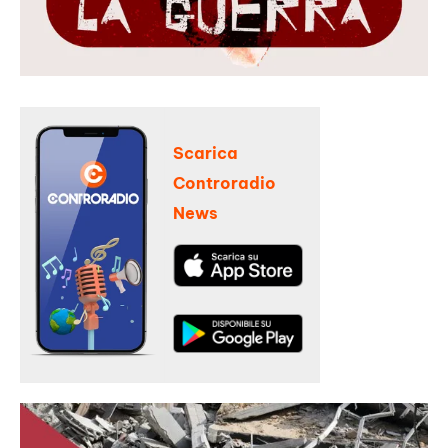
Scarica
Controradio
News