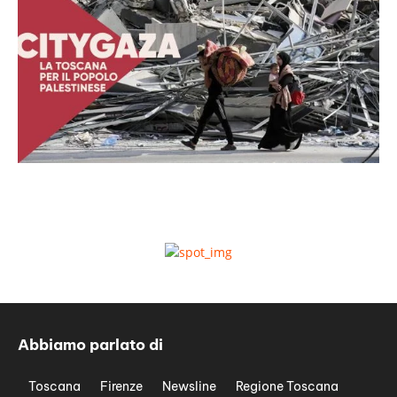
Abbiamo parlato di
Toscana
Firenze
Newsline
Regione Toscana