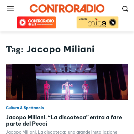
Jacopo Miliani
Tag:
Cultura & Spettacolo
Jacopo Miliani. “La discoteca” entra a fare
parte del Pecci
Jacopo Miliani. La discoteca: una grande installazione