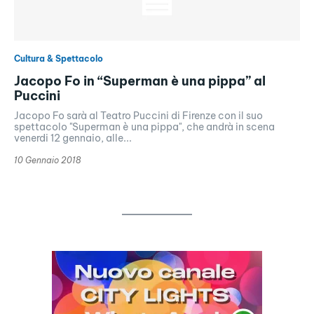
Cultura & Spettacolo
Jacopo Fo in “Superman è una pippa” al
Puccini
Jacopo Fo sarà al Teatro Puccini di Firenze con il suo
spettacolo "Superman è una pippa", che andrà in scena
venerdi 12 gennaio, alle...
10 Gennaio 2018