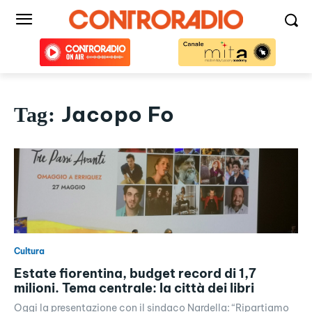
Jacopo Fo
Tag:
Cultura
Estate fiorentina, budget record di 1,7
milioni. Tema centrale: la città dei libri
Oggi la presentazione con il sindaco Nardella: “Ripartiamo