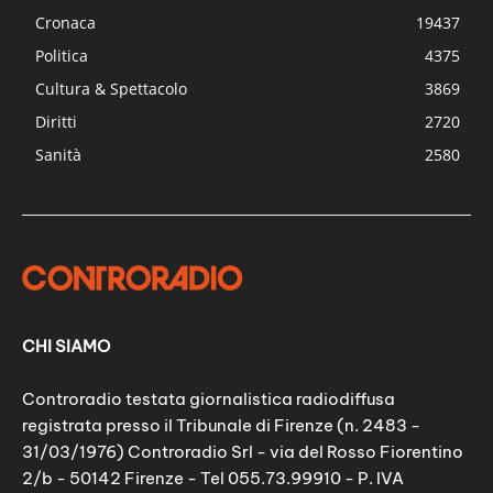
Cronaca
19437
Politica
4375
Cultura & Spettacolo
3869
Diritti
2720
Sanità
2580
CHI SIAMO
Controradio testata giornalistica radiodiffusa
registrata presso il Tribunale di Firenze (n. 2483 -
31/03/1976) Controradio Srl - via del Rosso Fiorentino
2/b - 50142 Firenze - Tel 055.73.99910 - P. IVA