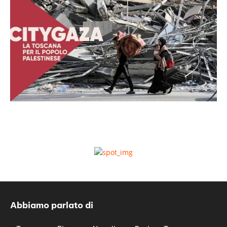
Abbiamo parlato di