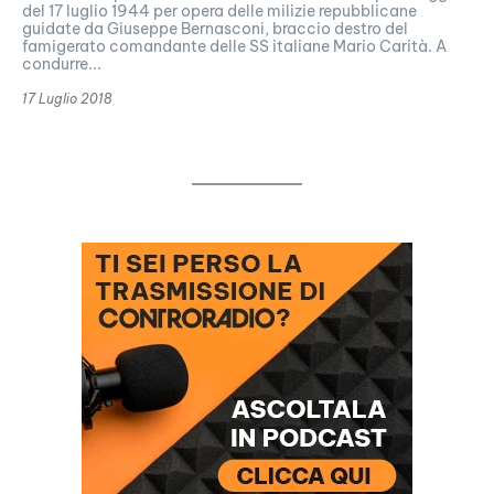
del 17 luglio 1944 per opera delle milizie repubblicane
guidate da Giuseppe Bernasconi, braccio destro del
famigerato comandante delle SS italiane Mario Carità. A
condurre...
17 Luglio 2018