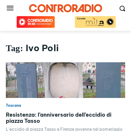
Ivo Poli
Tag:
Toscana
Resistenza: l’anniversario dell’eccidio di
piazza Tasso
L'eccidio di piazza Tasso a Firenze avvenne nel pomeriggio