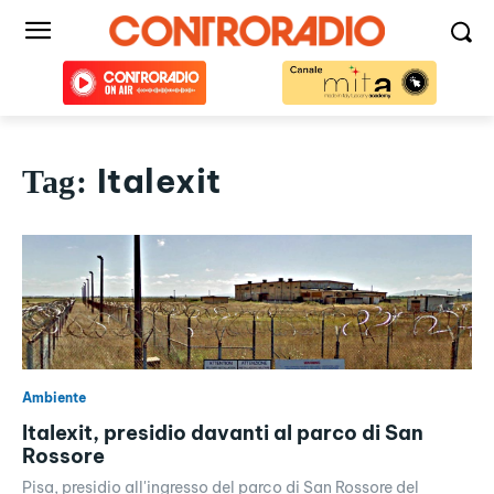
Italexit
Tag:
Ambiente
Italexit, presidio davanti al parco di San
Rossore
Pisa, presidio all'ingresso del parco di San Rossore del