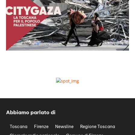
Abbiamo parlato di
Toscana
Firenze
Newsline
Regione Toscana