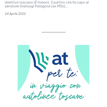
direttivo toscano di Italexit, il partito che fa capo al
senatore Gianluigi Paragone (ex M5s)...
24 Aprile 2022