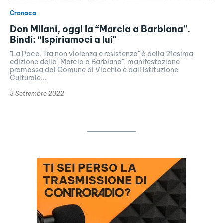
Cronaca
Don Milani, oggi la “Marcia a Barbiana”.
Bindi: “Ispiriamoci a lui”
"La Pace. Tra non violenza e resistenza" è della 21esima
edizione della "Marcia a Barbiana", manifestazione
promossa dal Comune di Vicchio e dall'Istituzione
Culturale...
3 Settembre 2022