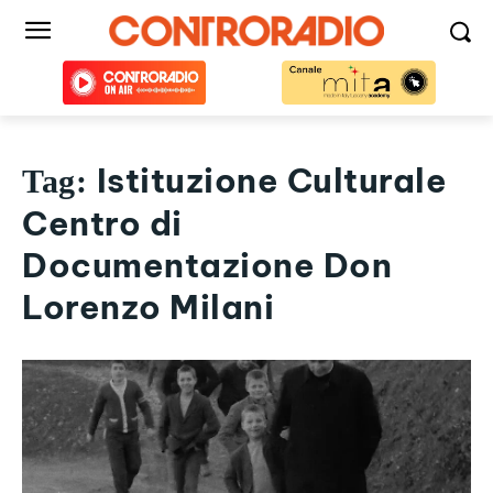
Istituzione Culturale
Tag:
Centro di
Documentazione Don
Lorenzo Milani