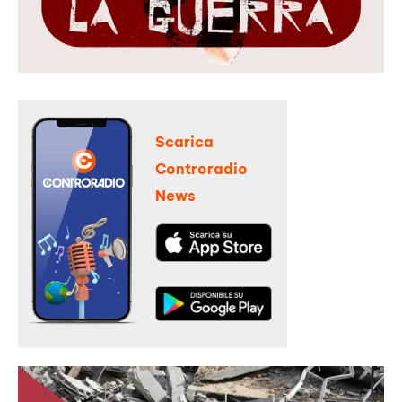
Scarica
Controradio
News