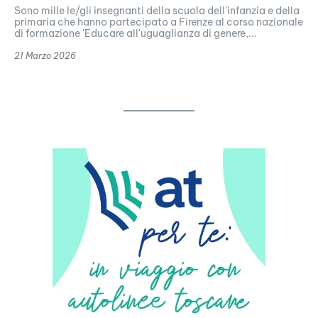
Sono mille le/gli insegnanti della scuola dell'infanzia e della
primaria che hanno partecipato a Firenze al corso nazionale
di formazione 'Educare all'uguaglianza di genere,...
21 Marzo 2026