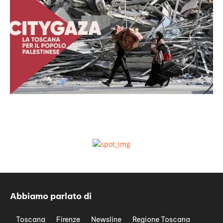
Abbiamo parlato di
Toscana
Firenze
Newsline
Regione Toscana