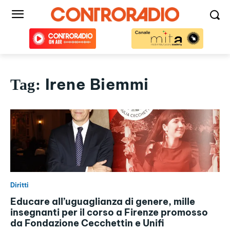
Irene Biemmi
Tag:
Diritti
Educare all’uguaglianza di genere, mille
insegnanti per il corso a Firenze promosso
da Fondazione Cecchettin e Unifi