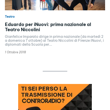
Teatro
Eduardo per iNuovi: prima nazionale al
Teatro Niccolini
Gianfelice Imparato dirige in prima nazionale (da martedì 2
a domenica 7 ottobre) al Teatro Niccolini di Firenze iNuovi, i
diplomati della Scuola per...
1 Ottobre 2018