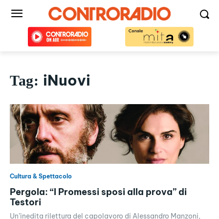
iNuovi
Tag:
Cultura & Spettacolo
Pergola: “I Promessi sposi alla prova” di
Testori
Un’inedita rilettura del capolavoro di Alessandro Manzoni,