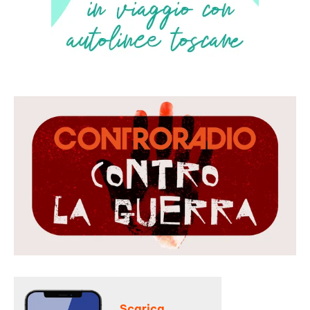
Scarica