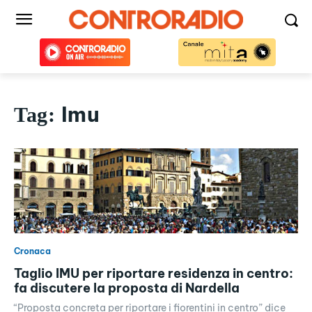
Imu
Tag:
Cronaca
Taglio IMU per riportare residenza in centro:
fa discutere la proposta di Nardella
“Proposta concreta per riportare i fiorentini in centro” dice